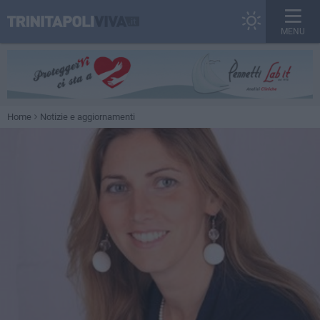
MENU
Home
Notizie e aggiornamenti