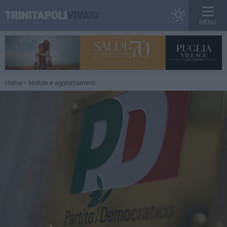
MENU
Home
Notizie e aggiornamenti