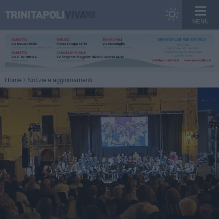
MENU
Home
Notizie e aggiornamenti