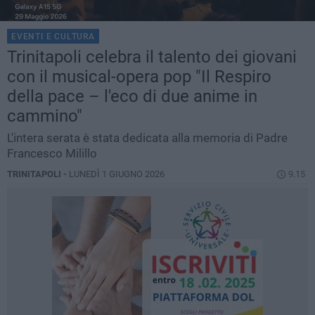
EVENTI E CULTURA
Trinitapoli celebra il talento dei giovani
con il musical-opera pop "Il Respiro
della pace – l'eco di due anime in
cammino"
L'intera serata è stata dedicata alla memoria di Padre
Francesco Milillo
TRINITAPOLI -
LUNEDÌ 1 GIUGNO 2026
9.15