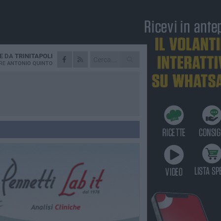
IE DA
TRINITAPOLI
RE
ANTONIO QUINTO