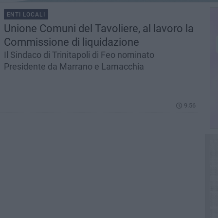
ENTI LOCALI
Unione Comuni del Tavoliere, al lavoro la
Commissione di liquidazione
Il Sindaco di Trinitapoli di Feo nominato
Presidente da Marrano e Lamacchia
9.56