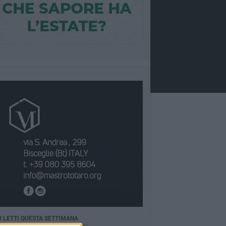
Ù LETTI QUESTA SETTIMANA