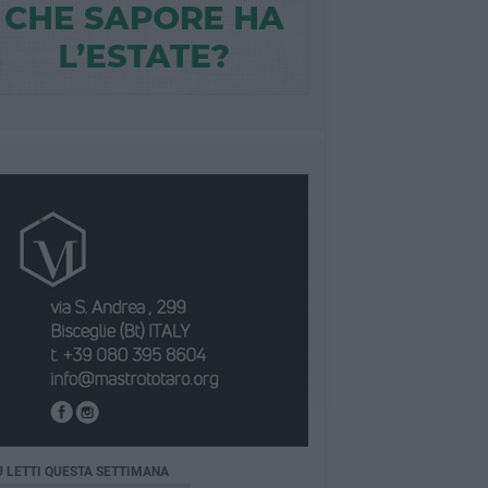
Ù LETTI QUESTA SETTIMANA