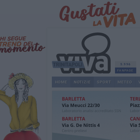
5.996
FANPAGE
HOME
NOTIZIE
SPORT
METEO