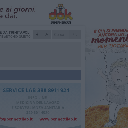
IE DA
TRINITAPOLI
RE
ANTONIO QUINTO