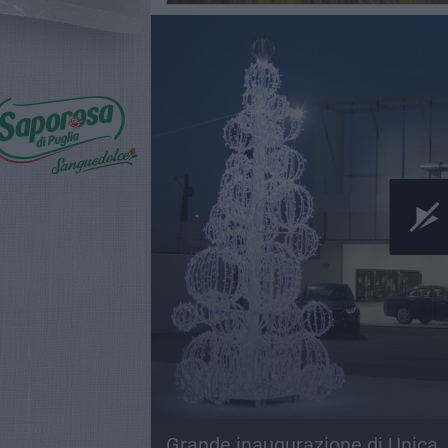
Grande inaugurazione di Unica