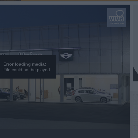
Error loading media:
File could not be played