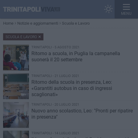
MENU
Home
Notizie e aggiornamenti
Scuola e Lavoro
SCUOLA E LAVORO
TRINITAPOLI - 5 AGOSTO 2021
Ritorno a scuola, in Puglia la campanella
suonerà il 20 settembre
TRINITAPOLI - 21 LUGLIO 2021
Ritorno della scuola in presenza, Leo:
«Garantiti autobus in caso di ingressi
scaglionati»
TRINITAPOLI - 20 LUGLIO 2021
Nuovo anno scolastico, Leo: "Pronti per ripatire
in presenza"
TRINITAPOLI - 14 LUGLIO 2021