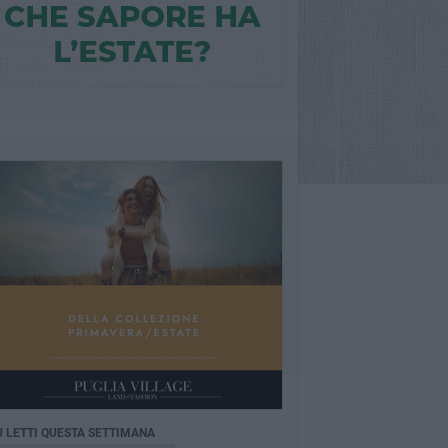
Ù LETTI QUESTA SETTIMANA