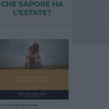
Ù LETTI QUESTA SETTIMANA