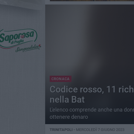
CRONACA
Codice rosso, 11 rich
nella Bat
L'elenco comprende anche una donn
ottenere denaro
TRINITAPOLI -
MERCOLEDÌ 7 GIUGNO 2023