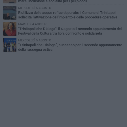
mare, inclusione e socialità per i più piccoli
MERCOLEDÌ 5 AGOSTO
Riutilizzo delle acque reflue depurate: il Comune di Trinitapoli
sollecita l'attivazione dell'impianto e delle procedure operative
MARTEDÌ 4 AGOSTO
"Trinitapoli che Dialoga": il 4 agosto il secondo appuntamento del
Festival della Cultura tra libri, confronto e solidarietà
MERCOLEDÌ 5 AGOSTO
“Trinitapoli che Dialoga”, successo per il secondo appuntamento
della rassegna estiva