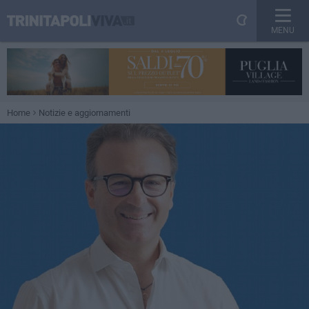
MENU
Home
Notizie e aggiornamenti