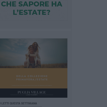
Ù LETTI QUESTA SETTIMANA