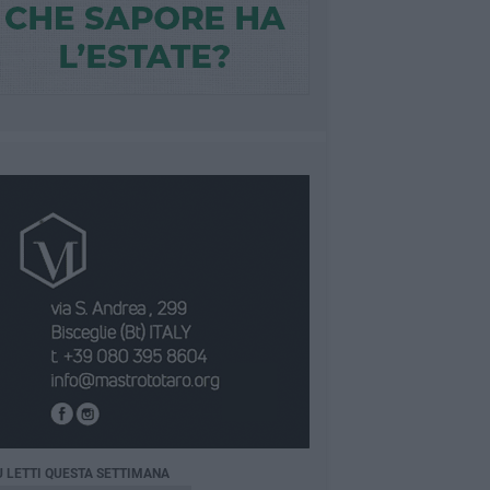
Ù LETTI QUESTA SETTIMANA