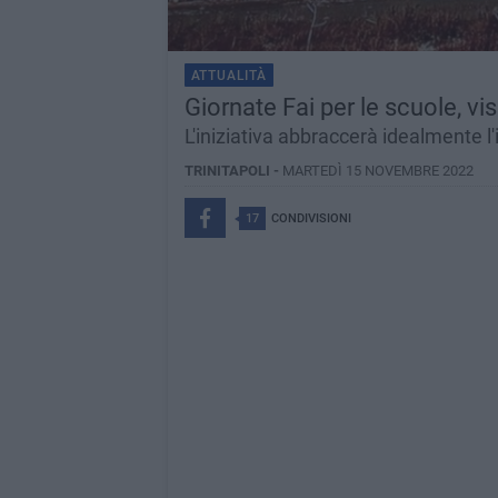
ATTUALITÀ
Giornate Fai per le scuole, v
L'iniziativa abbraccerà idealmente l'
TRINITAPOLI -
MARTEDÌ 15 NOVEMBRE 2022
17
CONDIVISIONI