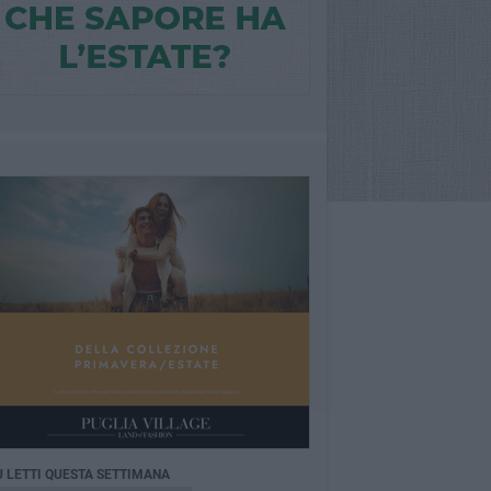
Ù LETTI QUESTA SETTIMANA