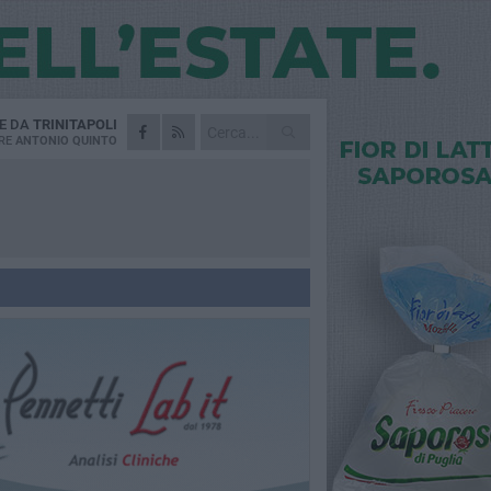
IE DA
TRINITAPOLI
RE
ANTONIO QUINTO