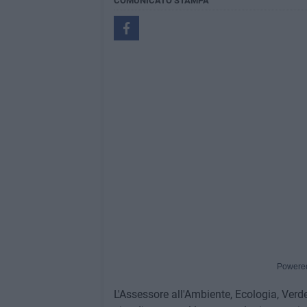
COMUNICATO STAMPA
Powere
L'Assessore all'Ambiente, Ecologia, Verde