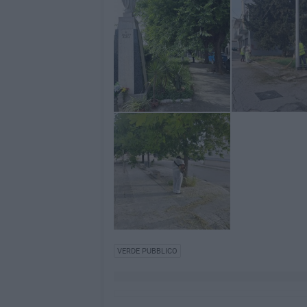
VERDE PUBBLICO