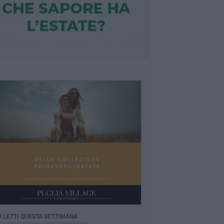
Ù LETTI QUESTA SETTIMANA