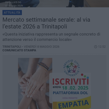
ATTUALITÀ
Mercato settimanale serale: al via
l’estate 2026 a Trinitapoli
«Questa iniziativa rappresenta un segnale concreto di
attenzione verso il commercio locale»
TRINITAPOLI -
VENERDÌ 8 MAGGIO 2026
12.52
COMUNICATO STAMPA