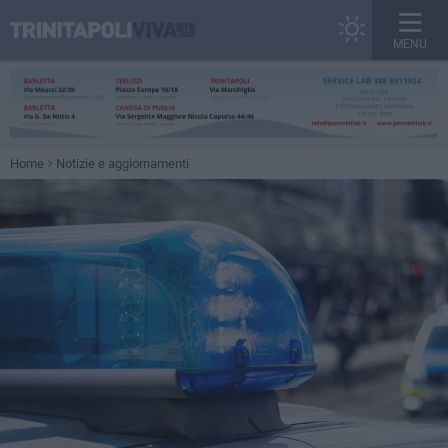
MENU
Home
Notizie e aggiornamenti