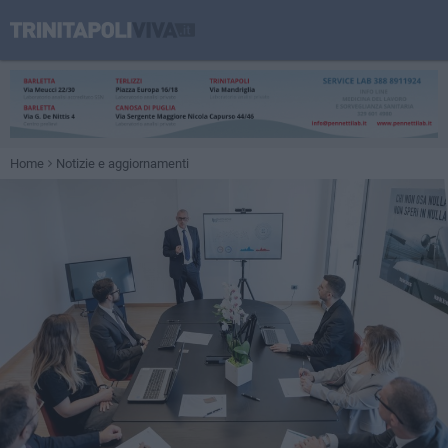
Home
Notizie e aggiornamenti