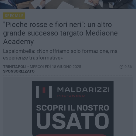
SPECIALE
"Picche rosse e fiori neri": un altro
grande successo targato Mediaone
Academy
Lapalombella: «Non offriamo solo formazione, ma
esperienze trasformative»
TRINITAPOLI -
MERCOLEDÌ 18 GIUGNO 2025
9.36
SPONSORIZZATO