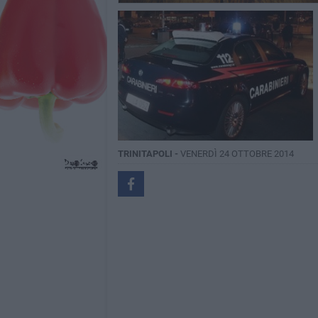
TRINITAPOLI -
VENERDÌ 24 OTTOBRE 2014