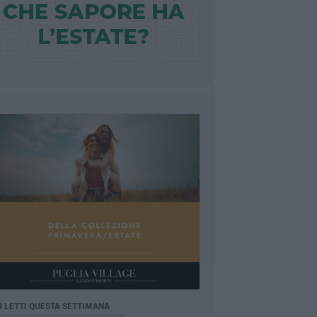
Ù LETTI QUESTA SETTIMANA