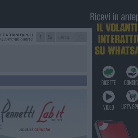
IE DA
TRINITAPOLI
RE
ANTONIO QUINTO