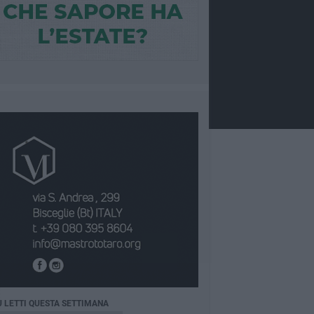
Ù LETTI QUESTA SETTIMANA