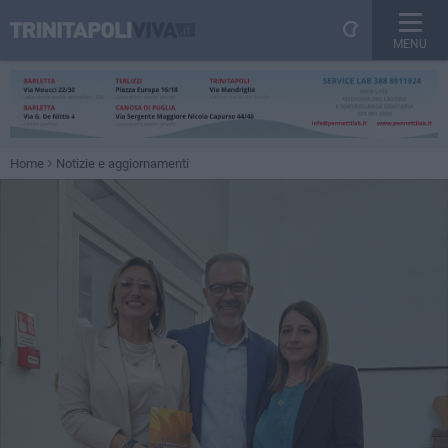
MENU
Home
Notizie e aggiornamenti