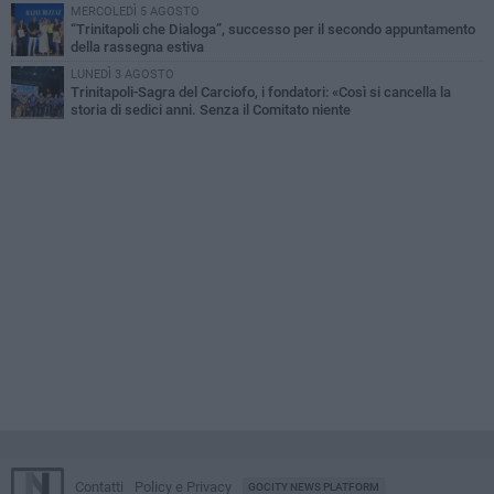
MERCOLEDÌ 5 AGOSTO
“Trinitapoli che Dialoga”, successo per il secondo appuntamento
della rassegna estiva
LUNEDÌ 3 AGOSTO
Trinitapoli-Sagra del Carciofo, i fondatori: «Così si cancella la
storia di sedici anni. Senza il Comitato niente
istituzionalizzazione»
Contatti
Policy e Privacy
GOCITY NEWS PLATFORM