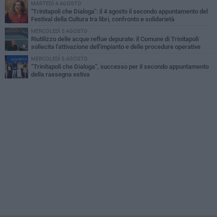
MARTEDÌ 4 AGOSTO
"Trinitapoli che Dialoga": il 4 agosto il secondo appuntamento del
Festival della Cultura tra libri, confronto e solidarietà
MERCOLEDÌ 5 AGOSTO
Riutilizzo delle acque reflue depurate: il Comune di Trinitapoli
sollecita l'attivazione dell'impianto e delle procedure operative
MERCOLEDÌ 5 AGOSTO
“Trinitapoli che Dialoga”, successo per il secondo appuntamento
della rassegna estiva