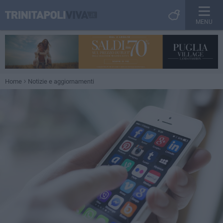
MENU
Home
Notizie e aggiornamenti