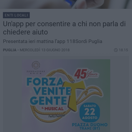
ENTI LOCALI
Un'app per consentire a chi non parla di
chiedere aiuto
Presentata ieri mattina l’app 118Sordi Puglia
PUGLIA -
MERCOLEDÌ 13 GIUGNO 2018
18.15