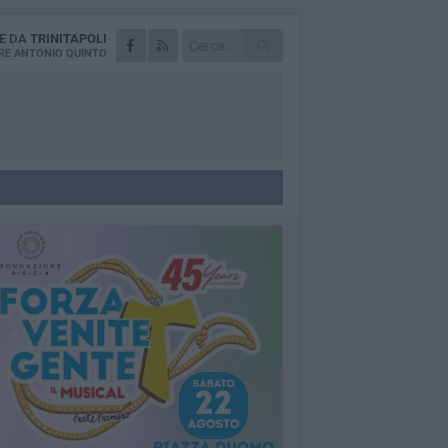
IE DA
TRINITAPOLI
RE
ANTONIO QUINTO