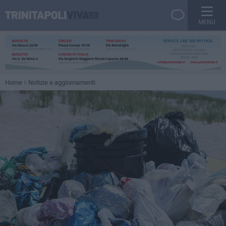
MENU
Home
Notizie e aggiornamenti