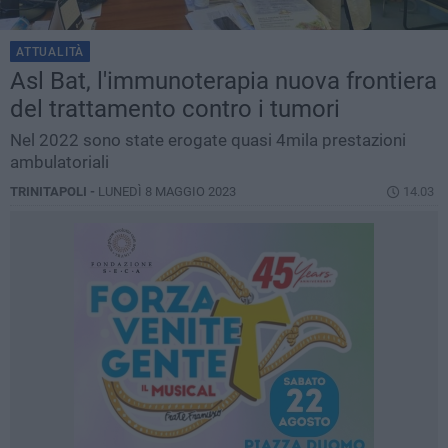
ATTUALITÀ
Asl Bat, l'immunoterapia nuova frontiera
del trattamento contro i tumori
Nel 2022 sono state erogate quasi 4mila prestazioni
ambulatoriali
TRINITAPOLI -
LUNEDÌ 8 MAGGIO 2023
14.03