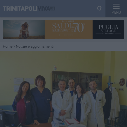
MENU
Home
Notizie e aggiornamenti