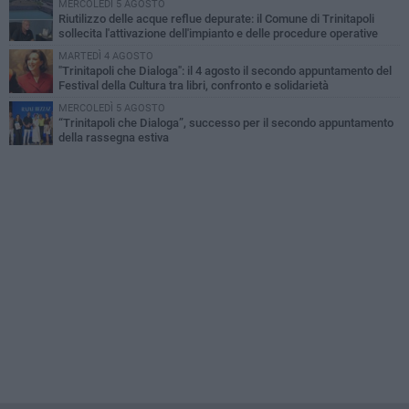
MERCOLEDÌ 5 AGOSTO
Riutilizzo delle acque reflue depurate: il Comune di Trinitapoli
sollecita l'attivazione dell'impianto e delle procedure operative
MARTEDÌ 4 AGOSTO
"Trinitapoli che Dialoga": il 4 agosto il secondo appuntamento del
Festival della Cultura tra libri, confronto e solidarietà
MERCOLEDÌ 5 AGOSTO
“Trinitapoli che Dialoga”, successo per il secondo appuntamento
della rassegna estiva