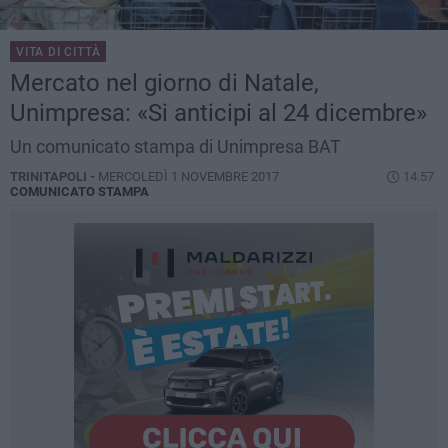
VITA DI CITTÀ
Mercato nel giorno di Natale,
Unimpresa: «Si anticipi al 24 dicembre»
Un comunicato stampa di Unimpresa BAT
TRINITAPOLI -
MERCOLEDÌ 1 NOVEMBRE 2017
14.57
COMUNICATO STAMPA