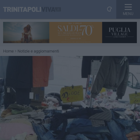
MENU
Home
Notizie e aggiornamenti