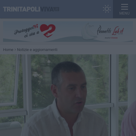
MENU
Home
Notizie e aggiornamenti