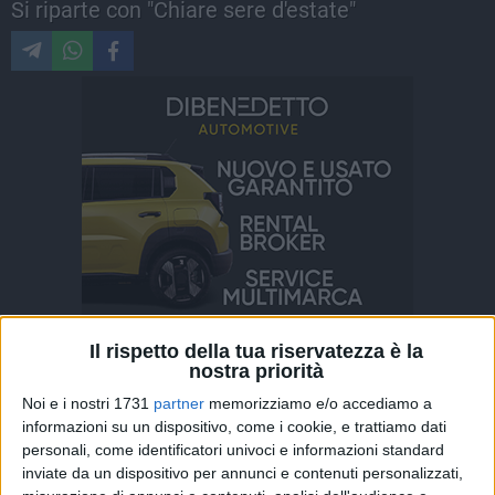
Si riparte con "Chiare sere d'estate"
Il rispetto della tua riservatezza è la
nostra priorità
ALTRI VIDEO PUBBLICATI DI RECENTE
Noi e i nostri 1731
partner
memorizziamo e/o accediamo a
informazioni su un dispositivo, come i cookie, e trattiamo dati
personali, come identificatori univoci e informazioni standard
inviate da un dispositivo per annunci e contenuti personalizzati,