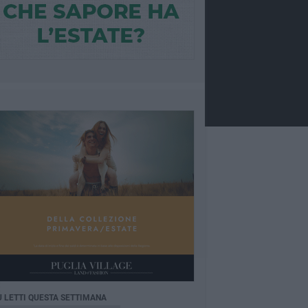
Ù LETTI QUESTA SETTIMANA