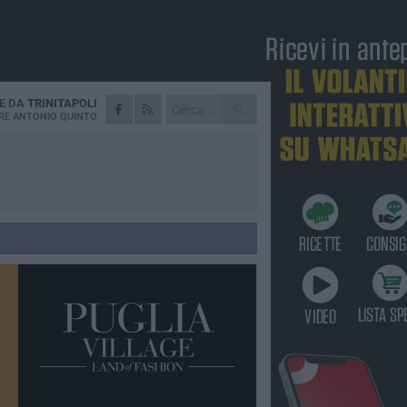
IE DA
TRINITAPOLI
RE
ANTONIO QUINTO